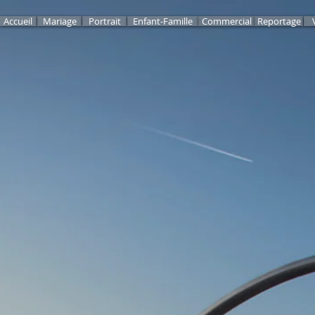
Accueil
Mariage
Portrait
Enfant-Famille
Commercial
Reportage