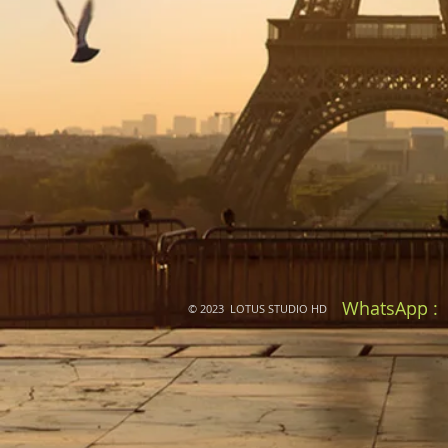
WhatsApp :
© 2023 LOTUS STUDIO HD