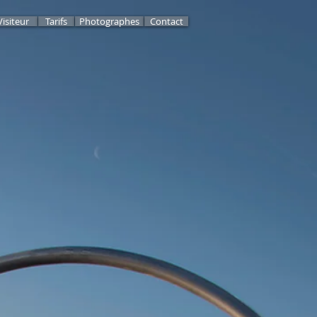
Visiteur
Tarifs
Photographes
Contact