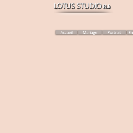
Accueil
Mariage
Portrait
En