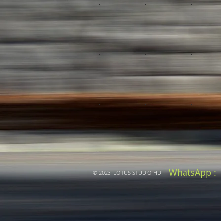
WhatsApp :
© 2023 LOTUS STUDIO HD