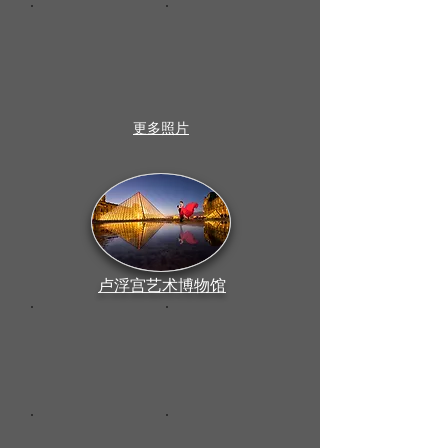
更多照片
卢浮宫艺术博物馆