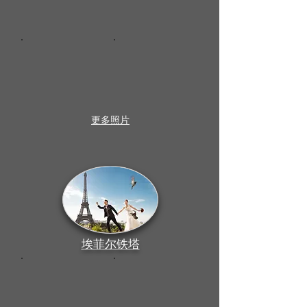
更多照片
埃菲尔铁塔