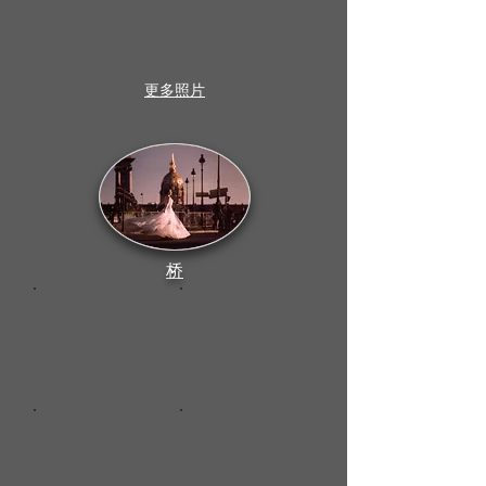
更多照片
桥