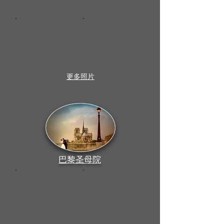
更多照片
巴黎圣母院