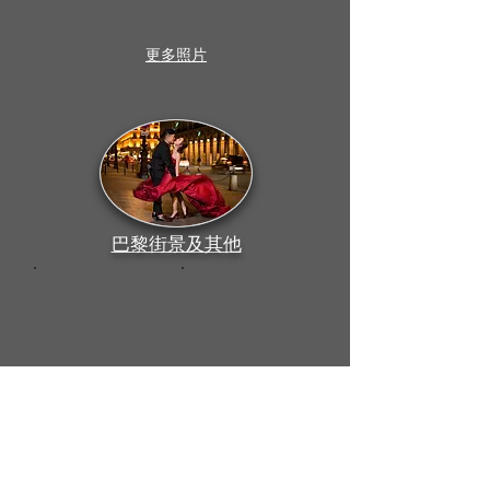
更多照片
巴黎街景及其他